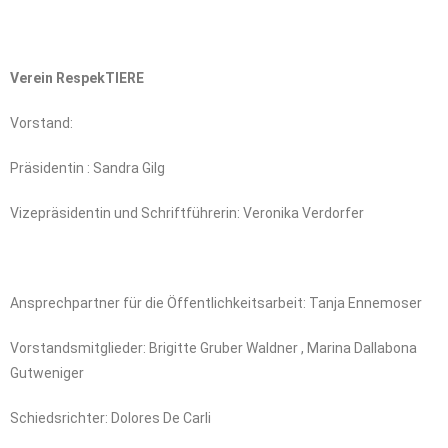
Verein RespekTIERE
Vorstand:
Präsidentin : Sandra Gilg
Vizepräsidentin und Schriftführerin: Veronika Verdorfer
Ansprechpartner für die Öffentlichkeitsarbeit: Tanja Ennemoser
Vorstandsmitglieder: Brigitte Gruber Waldner , Marina Dallabona
Gutweniger
Schiedsrichter: Dolores De Carli